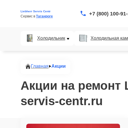
Liebherr Servis Centr
+7 (800) 100-91
Сервис в 
Таганроге
Холодильник
Холодильная ка
Главная
Акции
Акции на ремонт L
servis-centr.ru