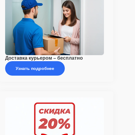
Доставка курьером – бесплатно
Узнать подробнее