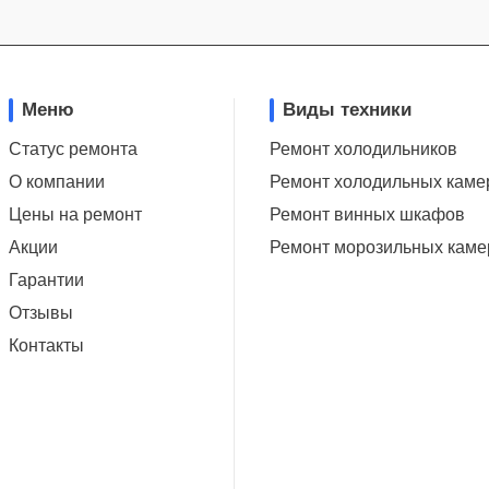
Меню
Виды техники
Статус ремонта
Ремонт холодильников
О компании
Ремонт холодильных каме
Цены на ремонт
Ремонт винных шкафов
Акции
Ремонт морозильных каме
Гарантии
Отзывы
Контакты