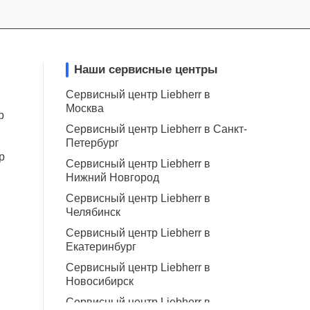
Наши сервисные центры
Сервисный центр Liebherr в
Москва
р
Сервисный центр Liebherr в Санкт-
Петербург
р
Сервисный центр Liebherr в
Нижний Новгород
Сервисный центр Liebherr в
Челябинск
Сервисный центр Liebherr в
Екатеринбург
Сервисный центр Liebherr в
Новосибирск
Сервисный центр Liebherr в