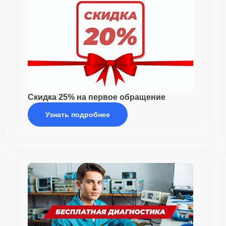
Скидка 25% на первое обращение
Узнать подробнее