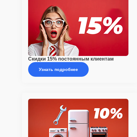
Скидки 15% постоянным клиентам
Узнать подробнее