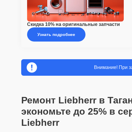
Скидка 10% на оригинальные запчасти
Узнать подробнее
Внимание! При за
Ремонт Liebherr в Тага
экономьте до 25% в се
Liebherr