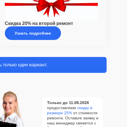
Скидка 20% на второй ремонт
Узнать подробнее
 только один вариант.
Только до 11.08.2026
предоставляем
скидку в
размере 25%
от стоимости
ремонта. Оставьте заявку и
наш менеджер свяжется с