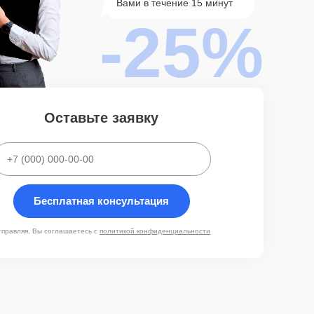
Вами в течение 15 минут
-25%
Оставьте заявку
Бесплатная консультация
тправляя, Вы соглашаетесь с
политикой конфиденциальности