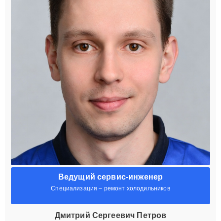
Ведущий сервис-инженер
Специализация – ремонт холодильников
Дмитрий Сергеевич Петров