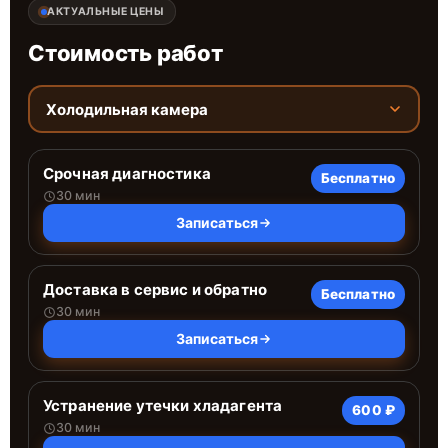
АКТУАЛЬНЫЕ ЦЕНЫ
Стоимость работ
Холодильная камера
Срочная диагностика
Бесплатно
30 мин
Записаться
Доставка в сервис и обратно
Бесплатно
30 мин
Записаться
Устранение утечки хладагента
600 ₽
30 мин