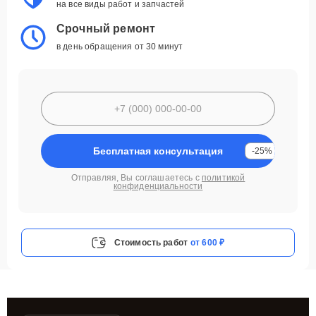
на все виды работ и запчастей
Срочный ремонт
в день обращения от 30 минут
Бесплатная консультация
-25%
Отправляя, Вы соглашаетесь с
политикой
конфиденциальности
Стоимость работ
от 600 ₽