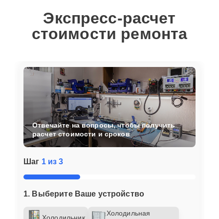
Экспресс-расчет
стоимости ремонта
Отвечайте на вопросы, чтобы получить
расчет стоимости и сроков
Шаг
1 из 3
1. Выберите Ваше устройство
Холодильная
Холодильник