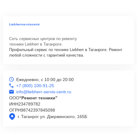
Liebherrserviscentr
Сеть сервисных центров по ремонту
техники Liebherr в Таганроге.
Профильный сервис по технике Liebherr в Таганроге. Ремонт
любой сложности с гарантией качества.
Ежедневно, с 10:00 до 20:00
+7 (800) 100-91-25
info@liebherr-servis-centr.ru
ООО
“Ремонт техники”
ИНН
234789782
ОГРН
98742397845098
г. Таганрог ул. Дзержинского, 165Б