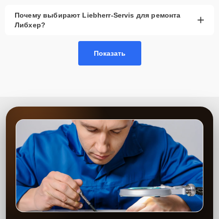
Почему выбирают Liebherr-Servis для ремонта
+
Либхер?
Показать