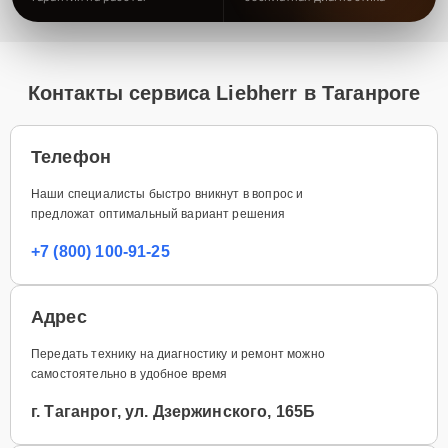
Контакты сервиса Liebherr в Таганроге
Телефон
Наши специалисты быстро вникнут в вопрос и
предложат оптимальный вариант решения
+7 (800) 100-91-25
Адрес
Передать технику на диагностику и ремонт можно
самостоятельно в удобное время
г. Таганрог, ул. Дзержинского, 165Б