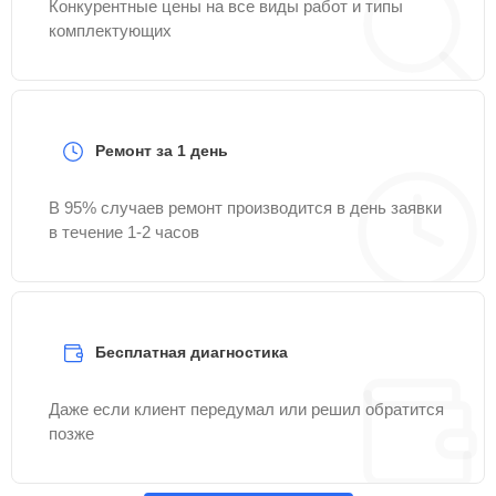
Конкурентные цены на все виды работ и типы
комплектующих
Ремонт за 1 день
В 95% случаев ремонт производится в день заявки
в течение 1-2 часов
Бесплатная диагностика
Даже если клиент передумал или решил обратится
позже