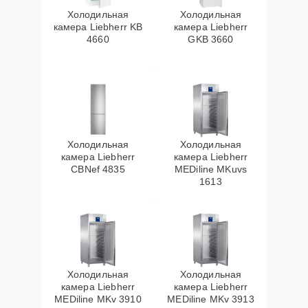
Холодильная
Холодильная
камера Liebherr KB
камера Liebherr
4660
GKB 3660
Холодильная
Холодильная
камера Liebherr
камера Liebherr
CBNef 4835
MEDiline MKuvs
1613
Холодильная
Холодильная
камера Liebherr
камера Liebherr
MEDiline MKv 3910
MEDiline MKv 3913