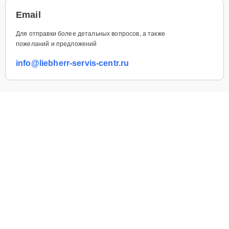
Email
Для отправки более детальных вопросов, а также
пожеланий и предложений
info@liebherr-servis-centr.ru