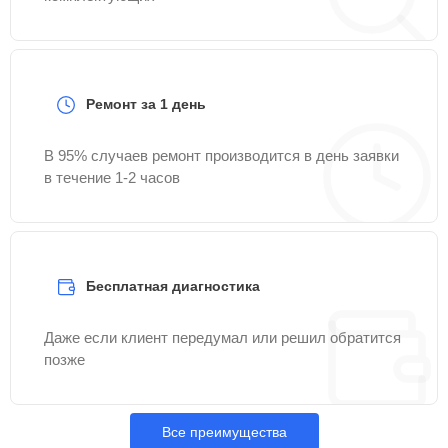
Ремонт за 1 день
В 95% случаев ремонт производится в день заявки
в течение 1-2 часов
Бесплатная диагностика
Даже если клиент передумал или решил обратится
позже
Все преимущества