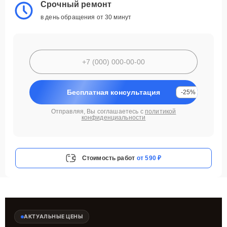
Срочный ремонт
в день обращения от 30 минут
Бесплатная консультация
-25%
Отправляя, Вы соглашаетесь с
политикой
конфиденциальности
Стоимость работ
от 590 ₽
АКТУАЛЬНЫЕ ЦЕНЫ