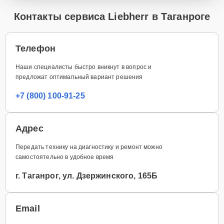
Контакты сервиса Liebherr в Таганроге
Телефон
Наши специалисты быстро вникнут в вопрос и
предложат оптимальный вариант решения
+7 (800) 100-91-25
Адрес
Передать технику на диагностику и ремонт можно
самостоятельно в удобное время
г. Таганрог, ул. Дзержинского, 165Б
Email