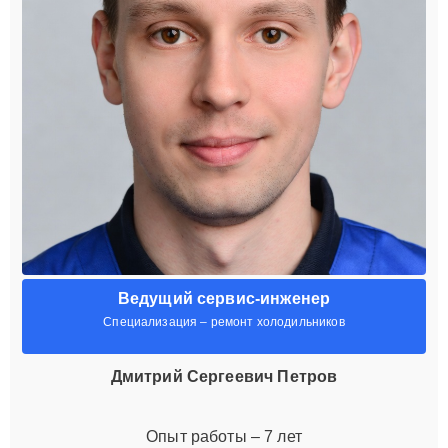
Ведущий сервис-инженер
Специализация – ремонт холодильников
Дмитрий Сергеевич Петров
Опыт работы – 7 лет