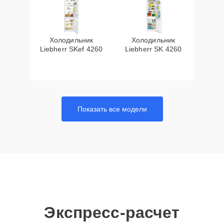
Холодильник
Холодильник
Liebherr SKef 4260
Liebherr SK 4260
Показать все модели
Экспресс-расчет