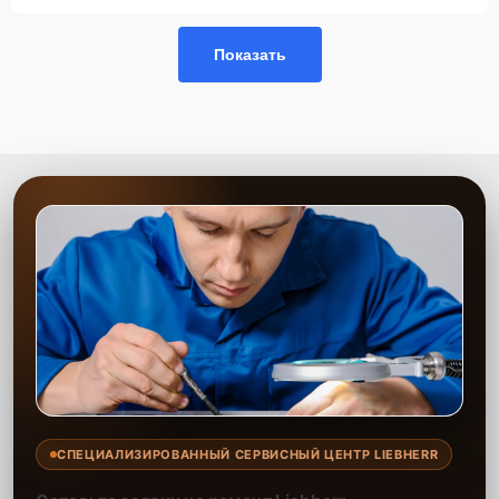
Показать
СПЕЦИАЛИЗИРОВАННЫЙ СЕРВИСНЫЙ ЦЕНТР LIEBHERR