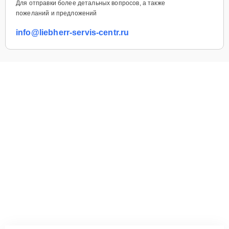
Для отправки более детальных вопросов, а также
пожеланий и предложений
info@liebherr-servis-centr.ru