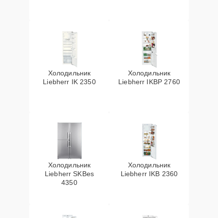
Холодильник
Холодильник
Liebherr IK 2350
Liebherr IKBP 2760
Холодильник
Холодильник
Liebherr SKBes
Liebherr IKB 2360
4350