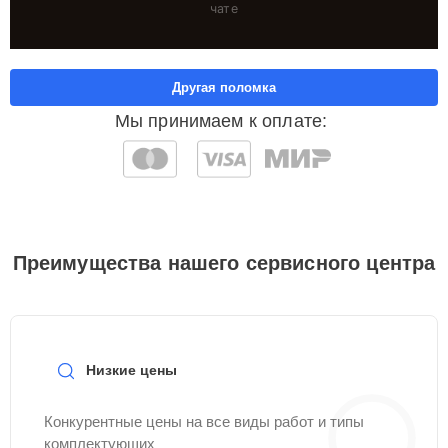
чате
Другая поломка
Мы принимаем к оплате:
Преимущества нашего сервисного центра
Низкие цены
Конкурентные цены на все виды работ и типы
комплектующих