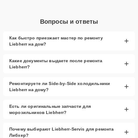
Вопросы и ответы
Как быстро приезжает мастер по ремонту
+
Liebherr на дом?
Какие документы выдаете после ремонта
+
Liebherr?
Ремонтируете ли Side-by-Side холодильники
+
Liebherr на дому?
Есть ли оригинальные запчасти для
+
морозильников Liebherr?
Почему выбирают Liebherr-Servis для ремонта
+
Либхер?