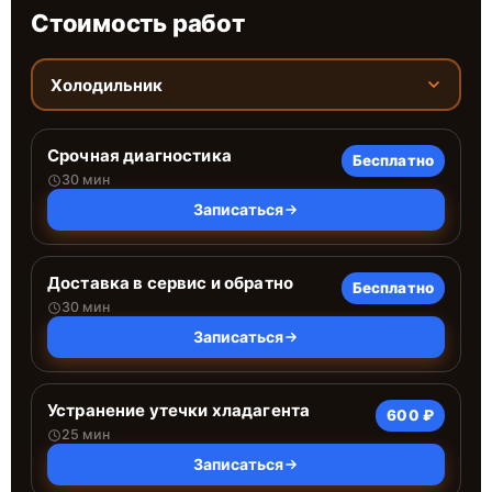
Стоимость работ
Холодильник
Срочная диагностика
Бесплатно
30 мин
Записаться
Доставка в сервис и обратно
Бесплатно
30 мин
Записаться
Устранение утечки хладагента
600 ₽
25 мин
Записаться