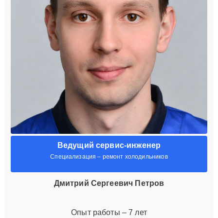
Ведущий сервис-инженер
Специализация – ремонт холодильников
Дмитрий Сергеевич Петров
Опыт работы – 7 лет