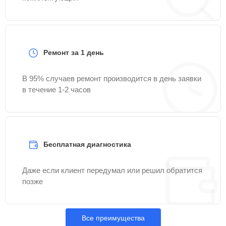
Ремонт за 1 день
В 95% случаев ремонт производится в день заявки
в течение 1-2 часов
Бесплатная диагностика
Даже если клиент передумал или решил обратится
позже
Все преимущества