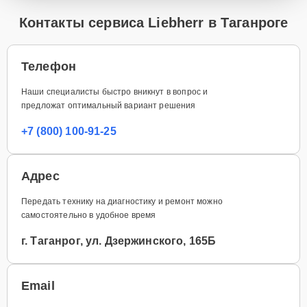
Контакты сервиса Liebherr в Таганроге
Телефон
Наши специалисты быстро вникнут в вопрос и
предложат оптимальный вариант решения
+7 (800) 100-91-25
Адрес
Передать технику на диагностику и ремонт можно
самостоятельно в удобное время
г. Таганрог, ул. Дзержинского, 165Б
Email