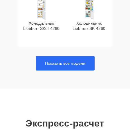
Холодильник
Холодильник
Liebherr SKef 4260
Liebherr SK 4260
Показать все модели
Экспресс-расчет