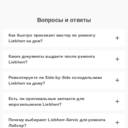
Вопросы и ответы
Как быстро приезжает мастер по ремонту
+
Liebherr на дом?
Какие документы выдаете после ремонта
+
Liebherr?
Ремонтируете ли Side-by-Side холодильники
+
Liebherr на дому?
Есть ли оригинальные запчасти для
+
морозильников Liebherr?
Почему выбирают Liebherr-Servis для ремонта
+
Либхер?