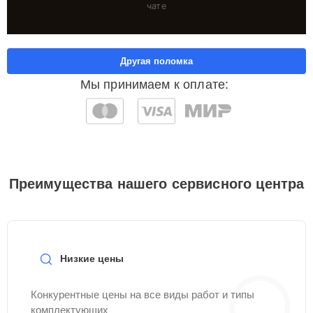
чате
Другая поломка
Мы принимаем к оплате:
Преимущества нашего сервисного центра
Низкие цены
Конкурентные цены на все виды работ и типы
комплектующих