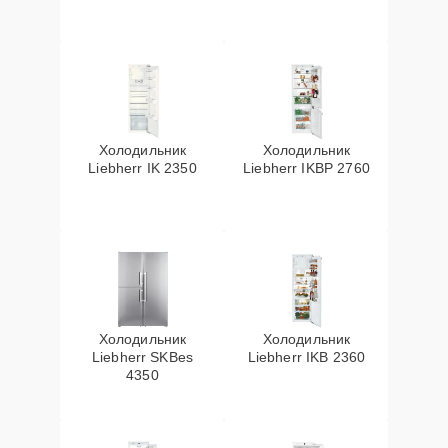
Холодильник
Холодильник
Liebherr IK 2350
Liebherr IKBP 2760
Холодильник
Холодильник
Liebherr SKBes
Liebherr IKB 2360
4350