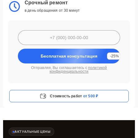
Срочный ремонт
в день обращения от 30 минут
Бесплатная консультация
-25%
Отправляя, Вы соглашаетесь с
политикой
конфиденциальности
Стоимость работ
от 500 ₽
АКТУАЛЬНЫЕ ЦЕНЫ