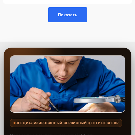
Показать
СПЕЦИАЛИЗИРОВАННЫЙ СЕРВИСНЫЙ ЦЕНТР LIEBHERR