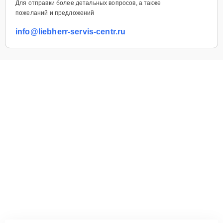
Для отправки более детальных вопросов, а также
пожеланий и предложений
info@liebherr-servis-centr.ru