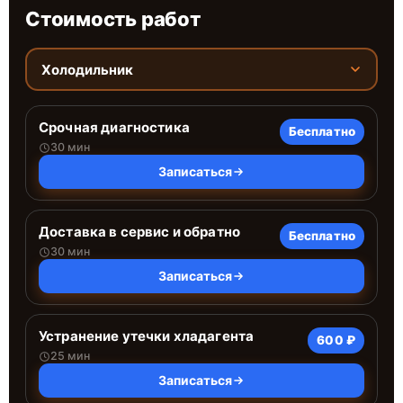
Стоимость работ
Холодильник
Срочная диагностика
Бесплатно
30 мин
Записаться
Доставка в сервис и обратно
Бесплатно
30 мин
Записаться
Устранение утечки хладагента
600 ₽
25 мин
Записаться