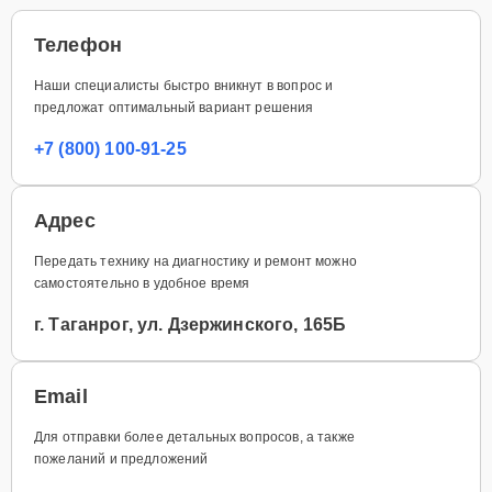
Телефон
Наши специалисты быстро вникнут в вопрос и
предложат оптимальный вариант решения
+7 (800) 100-91-25
Адрес
Передать технику на диагностику и ремонт можно
самостоятельно в удобное время
г. Таганрог, ул. Дзержинского, 165Б
Email
Для отправки более детальных вопросов, а также
пожеланий и предложений