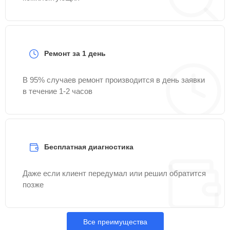
Ремонт за 1 день
В 95% случаев ремонт производится в день заявки
в течение 1-2 часов
Бесплатная диагностика
Даже если клиент передумал или решил обратится
позже
Все преимущества