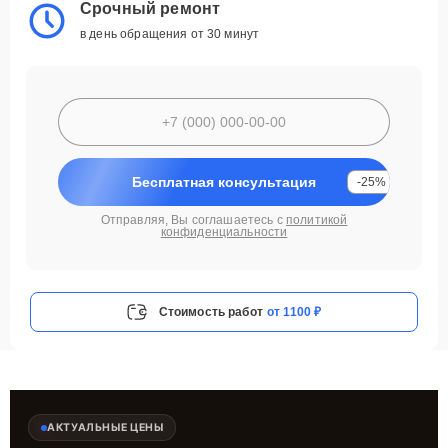
Срочный ремонт
в день обращения от 30 минут
Бесплатная консультация
-25%
Отправляя, Вы соглашаетесь с
политикой
конфиденциальности
Стоимость работ
от 1100 ₽
АКТУАЛЬНЫЕ ЦЕНЫ