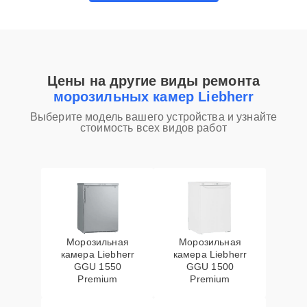
Цены на другие виды ремонта
морозильных камер Liebherr
Выберите модель вашего устройства и узнайте
стоимость всех видов работ
Морозильная
Морозильная
камера Liebherr
камера Liebherr
GGU 1550
GGU 1500
Premium
Premium