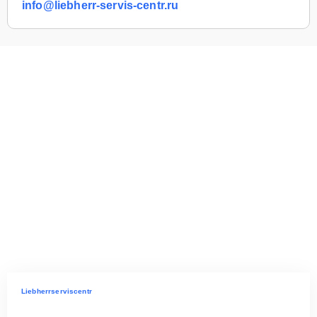
info@liebherr-servis-centr.ru
Liebherrserviscentr