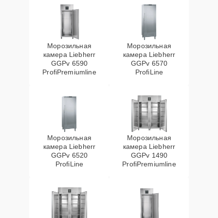
Морозильная
Морозильная
камера Liebherr
камера Liebherr
GGPv 6590
GGPv 6570
ProfiPremiumline
ProfiLine
Морозильная
Морозильная
камера Liebherr
камера Liebherr
GGPv 6520
GGPv 1490
ProfiLine
ProfiPremiumline