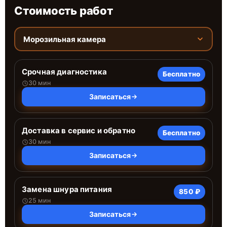
Стоимость работ
Морозильная камера
Срочная диагностика
Бесплатно
30 мин
Записаться
Доставка в сервис и обратно
Бесплатно
30 мин
Записаться
Замена шнура питания
850 ₽
25 мин
Записаться