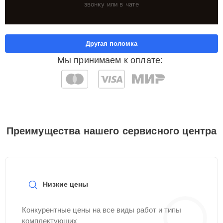
звонку или в чате
Другая поломка
Мы принимаем к оплате:
Преимущества нашего сервисного центра
Низкие цены
Конкурентные цены на все виды работ и типы
комплектующих