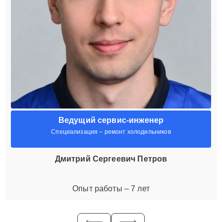
Ведущий сервис-инженер
Специализация – ремонт холодильников
Дмитрий Сергеевич Петров
Опыт работы – 7 лет