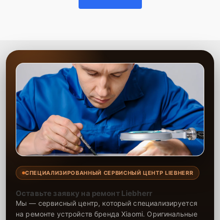
СПЕЦИАЛИЗИРОВАННЫЙ СЕРВИСНЫЙ ЦЕНТР LIEBHERR
Оставьте заявку на ремонт Liebherr
Мы — сервисный центр, который специализируется
на ремонте устройств бренда Xiaomi. Оригинальные