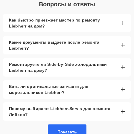
Вопросы и ответы
Как быстро приезжает мастер по ремонту
+
Liebherr на дом?
Какие документы выдаете после ремонта
+
Liebherr?
Ремонтируете ли Side-by-Side холодильники
+
Liebherr на дому?
Есть ли оригинальные запчасти для
+
морозильников Liebherr?
Почему выбирают Liebherr-Servis для ремонта
+
Либхер?
Показать