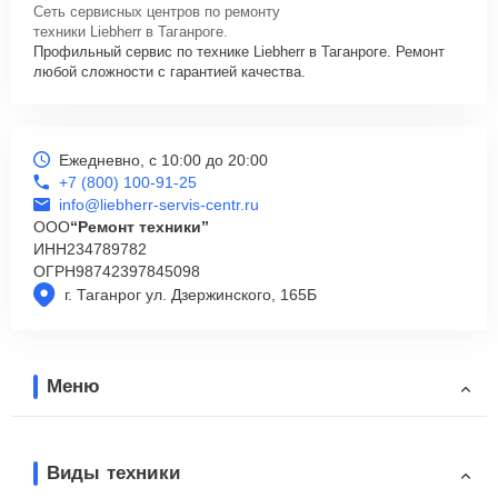
Сеть сервисных центров по ремонту
техники Liebherr в Таганроге.
Профильный сервис по технике Liebherr в Таганроге. Ремонт
любой сложности с гарантией качества.
Ежедневно, с 10:00 до 20:00
+7 (800) 100-91-25
info@liebherr-servis-centr.ru
ООО
“Ремонт техники”
ИНН
234789782
ОГРН
98742397845098
г. Таганрог ул. Дзержинского, 165Б
Меню
Виды техники